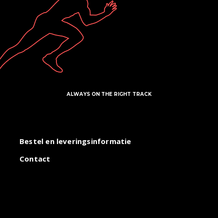
ALWAYS ON THE RIGHT TRACK
Bestel en leveringsinformatie
Contact