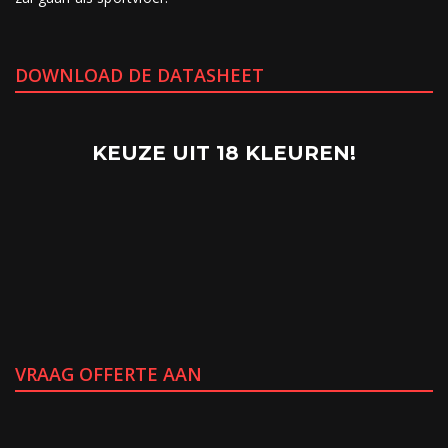
DOWNLOAD DE DATASHEET
KEUZE UIT 18 KLEUREN!
VRAAG OFFERTE AAN