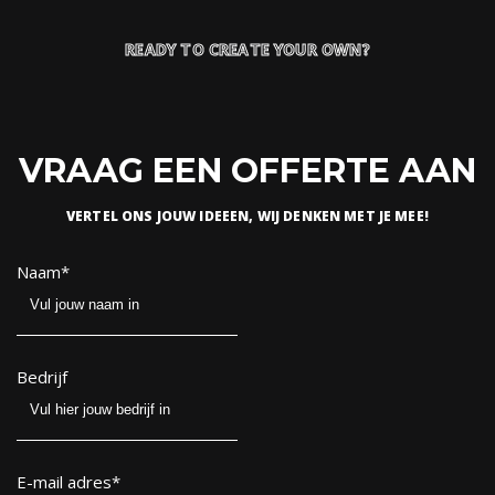
READY TO CREATE YOUR OWN?
VRAAG EEN OFFERTE AAN
VERTEL ONS JOUW IDEEEN, WIJ DENKEN MET JE MEE!
Naam
*
Bedrijf
E-mail adres
*