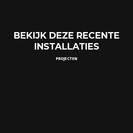
BEKIJK DEZE RECENTE
INSTALLATIES
PROJECTEN