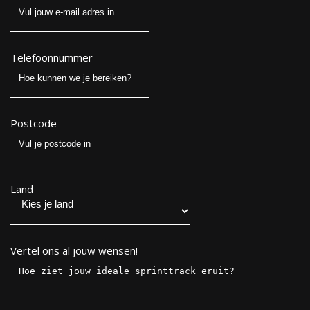
Telefoonnummer
Postcode
Land
Vertel ons al jouw wensen!