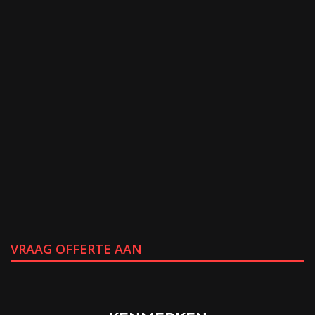
VRAAG OFFERTE AAN