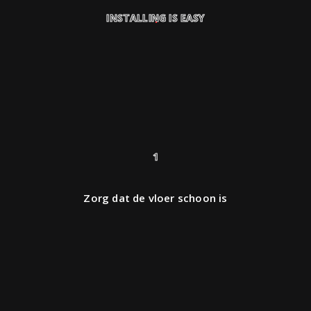
INSTALLING IS EASY
1
Zorg dat de vloer schoon is