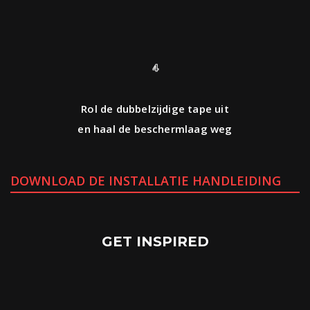
4
Rol de dubbelzijdige tape uit
en haal de beschermlaag weg
DOWNLOAD DE INSTALLATIE HANDLEIDING
GET INSPIRED