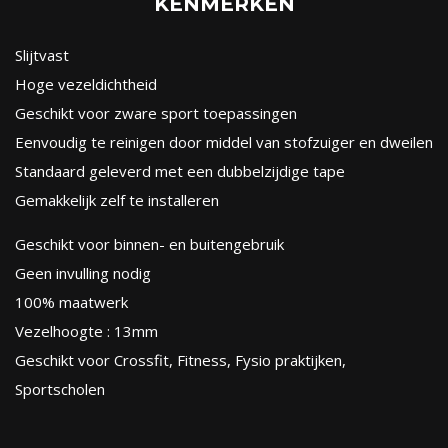
KENMERKEN
Slijtvast
Hoge vezeldichtheid
Geschikt voor zware sport toepassingen
Eenvoudig te reinigen door middel van stofzuiger en dweilen
Standaard geleverd met een dubbelzijdige tape
Gemakkelijk zelf te installeren
Geschikt voor binnen- en buitengebruik
Geen invulling nodig
100% maatwerk
Vezelhoogte : 13mm
Geschikt voor Crossfit, Fitness, Fysio praktijken,
Sportscholen