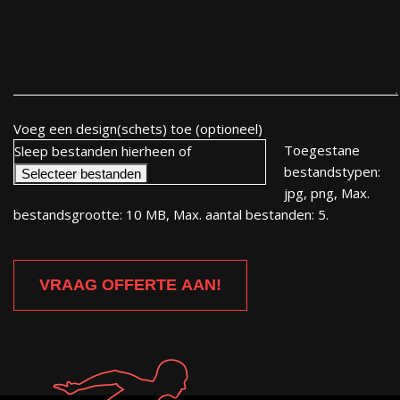
Voeg een design(schets) toe (optioneel)
Toegestane
Sleep bestanden hierheen of
bestandstypen:
Selecteer bestanden
jpg, png, Max.
bestandsgrootte: 10 MB, Max. aantal bestanden: 5.