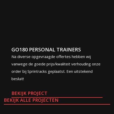
GO180 PERSONAL TRAINERS
Na diverse opgevraagde offertes hebben wij
vanwege de goede prijs/kwaliteit verhouding onze
order bij Sprintracks geplaatst. Een uitstekend
besluit!
BEKIJK PROJECT
BEKIJK ALLE PROJECTEN