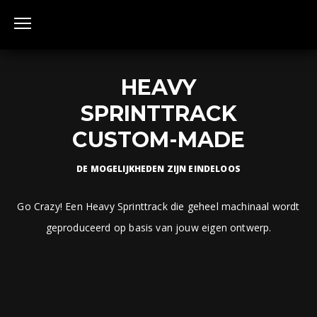
HEAVY
SPRINTTRACK
CUSTOM-MADE
DE MOGELIJKHEDEN ZIJN EINDELOOS
Go Crazy! Een Heavy Sprinttrack die geheel machinaal wordt
geproduceerd op basis van jouw eigen ontwerp.