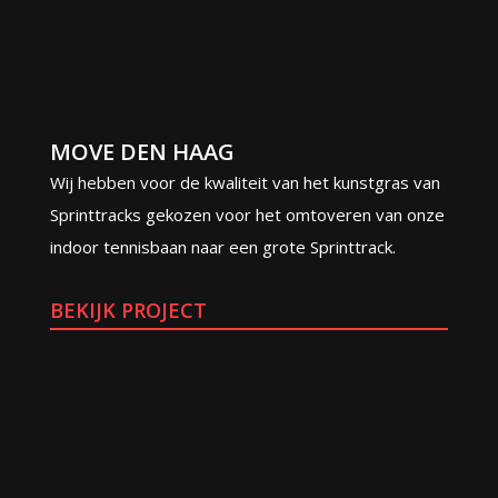
MOVE DEN HAAG
Wij hebben voor de kwaliteit van het kunstgras van
Sprinttracks gekozen voor het omtoveren van onze
indoor tennisbaan naar een grote Sprinttrack.
BEKIJK PROJECT