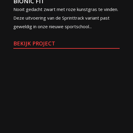
BIONIC FIT
Nooit gedacht zwart met roze kunstgras te vinden.
Deze uitvoering van de Sprinttrack variant past
geweldig in onze nieuwe sportschool...
BEKIJK PROJECT