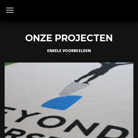
ONZE PROJECTEN
ENKELE VOORBEELDEN