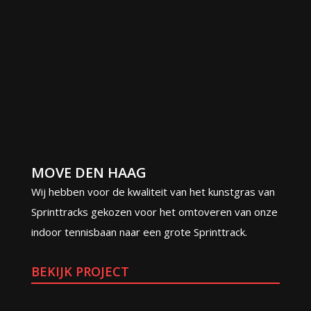
MOVE DEN HAAG
Wij hebben voor de kwaliteit van het kunstgras van
Sprinttracks gekozen voor het omtoveren van onze
indoor tennisbaan naar een grote Sprinttrack.
BEKIJK PROJECT