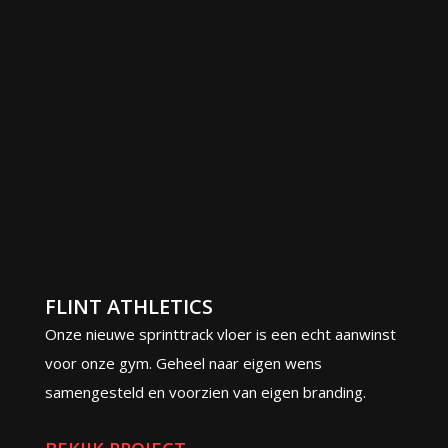
FLINT ATHLETICS
Onze nieuwe sprinttrack vloer is een echt aanwinst
voor onze gym. Geheel naar eigen wens
samengesteld en voorzien van eigen branding.