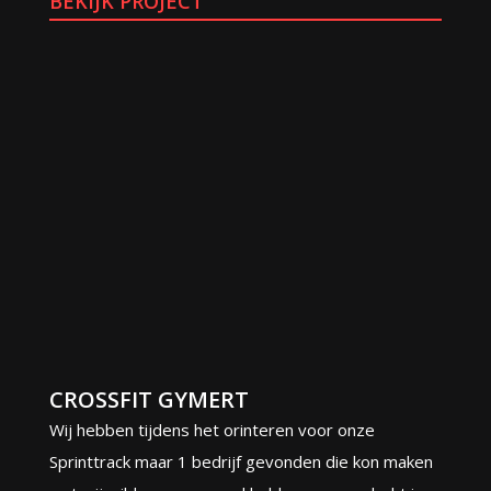
BEKIJK PROJECT
CROSSFIT GYMERT
Wij hebben tijdens het orinteren voor onze
Sprinttrack maar 1 bedrijf gevonden die kon maken