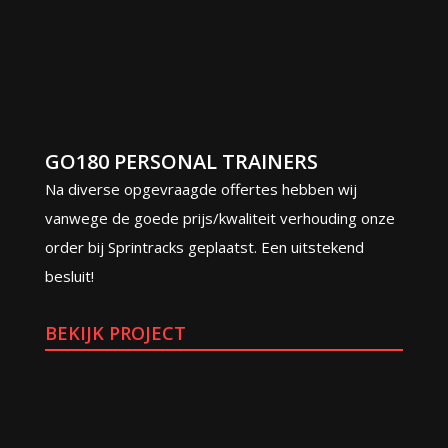
GO180 PERSONAL TRAINERS
Na diverse opgevraagde offertes hebben wij
vanwege de goede prijs/kwaliteit verhouding onze
order bij Sprintracks geplaatst. Een uitstekend
besluit!
BEKIJK PROJECT