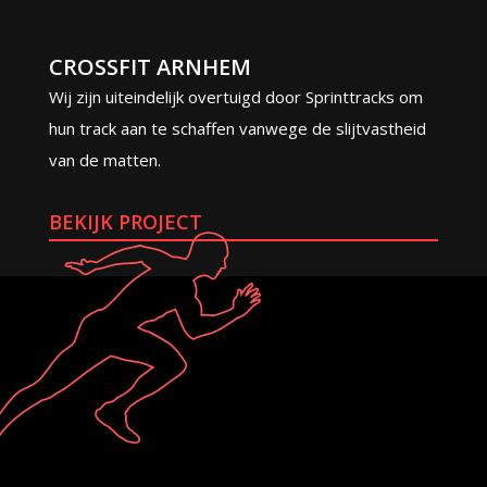
CROSSFIT ARNHEM
Wij zijn uiteindelijk overtuigd door Sprinttracks om
hun track aan te schaffen vanwege de slijtvastheid
van de matten.
BEKIJK PROJECT