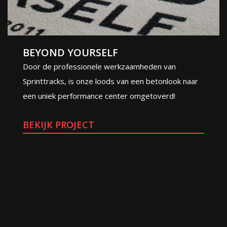
BEYOND YOURSELF
Door de professionele werkzaamheden van
Sprinttracks, is onze loods van een betonlook naar
een uniek performance center omgetoverd!
BEKIJK PROJECT