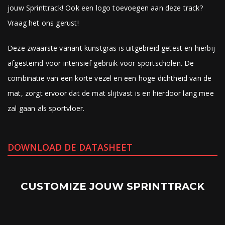
jouw Sprinttrack! Ook een logo toevoegen aan deze track?
Vraag het ons gerust!
Deze zwaarste variant kunstgras is uitgebreid getest en hierbij
afgestemd voor intensief gebruik voor sportscholen. De
combinatie van een korte vezel en een hoge dichtheid van de
mat, zorgt ervoor dat de mat slijtvast is en hierdoor lang mee
zal gaan als sportvloer.
DOWNLOAD DE DATASHEET
CUSTOMIZE JOUW SPRINTTRACK