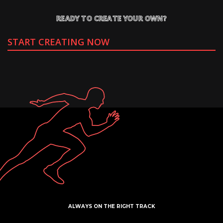
READY TO CREATE YOUR OWN?
START CREATING NOW
ALWAYS ON THE RIGHT TRACK