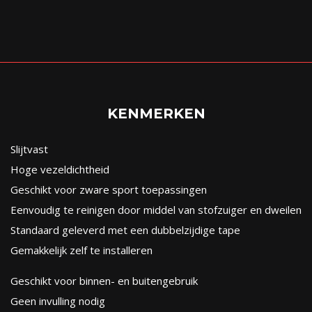
KENMERKEN
Slijtvast
Hoge vezeldichtheid
Geschikt voor zware sport toepassingen
Eenvoudig te reinigen door middel van stofzuiger en dweilen
Standaard geleverd met een dubbelzijdige tape
Gemakkelijk zelf te installeren
Geschikt voor binnen- en buitengebruik
Geen invulling nodig