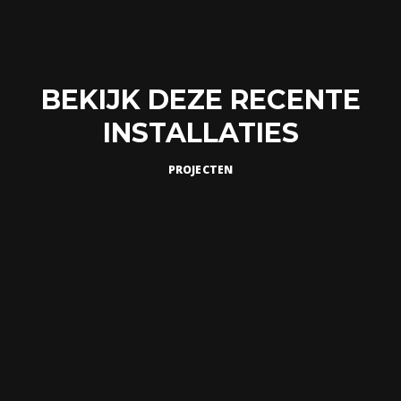
BEKIJK DEZE RECENTE
INSTALLATIES
PROJECTEN