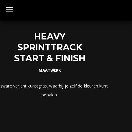
HEAVY
SPRINTTRACK
START & FINISH
MAATWERK
zware variant kunstgras, waarbij je zelf de kleuren kunt
bepalen.