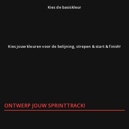
Kies de basiskleur
Kies jouw kleuren voor de belijning, strepen & start & finish!
ONTWERP JOUW SPRINTTRACK!