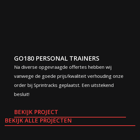
GO180 PERSONAL TRAINERS
Na diverse opgevraagde offertes hebben wij
vanwege de goede prijs/kwaliteit verhouding onze
order bij Sprintracks geplaatst. Een uitstekend
besluit!
BEKIJK PROJECT
BEKIJK ALLE PROJECTEN