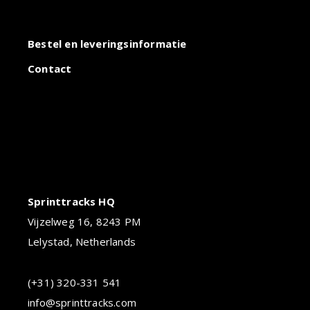
Bestel en leveringsinformatie
Contact
Sprinttracks HQ
Vijzelweg 16, 8243 PM
Lelystad, Netherlands
(+31) 320-331 541
info@sprinttracks.com