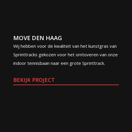
MOVE DEN HAAG
Wij hebben voor de kwaliteit van het kunstgras van
Sprinttracks gekozen voor het omtoveren van onze
indoor tennisbaan naar een grote Sprinttrack.
BEKIJK PROJECT