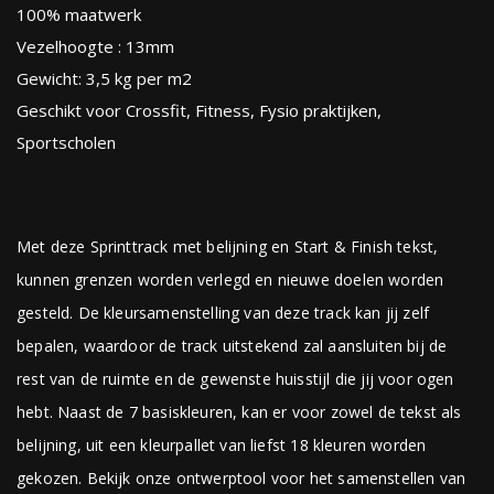
100% maatwerk
Vezelhoogte : 13mm
Gewicht: 3,5 kg per m2
Geschikt voor Crossfit, Fitness, Fysio praktijken,
Sportscholen
Met deze Sprinttrack met belijning en Start & Finish tekst,
kunnen grenzen worden verlegd en nieuwe doelen worden
gesteld. De kleursamenstelling van deze track kan jij zelf
bepalen, waardoor de track uitstekend zal aansluiten bij de
rest van de ruimte en de gewenste huisstijl die jij voor ogen
hebt. Naast de 7 basiskleuren, kan er voor zowel de tekst als
belijning, uit een kleurpallet van liefst 18 kleuren worden
gekozen. Bekijk onze ontwerptool voor het samenstellen van