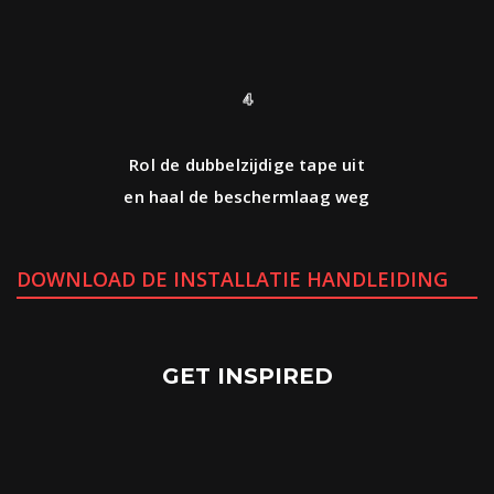
4
Rol de dubbelzijdige tape uit
en haal de beschermlaag weg
DOWNLOAD DE INSTALLATIE HANDLEIDING
GET INSPIRED